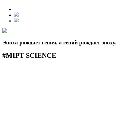
Эпоха рождает гения, а гений рождает эпоху.
#MIPT-SCIENCE