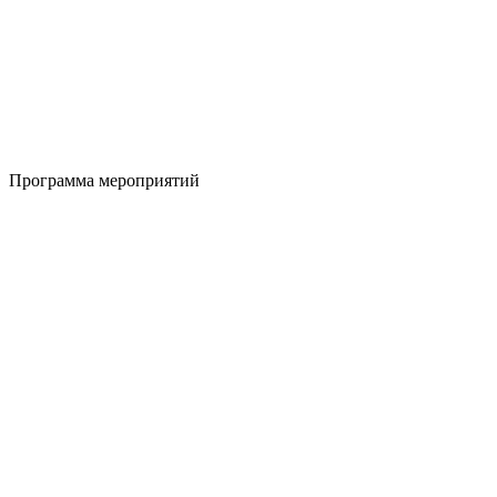
Программа мероприятий