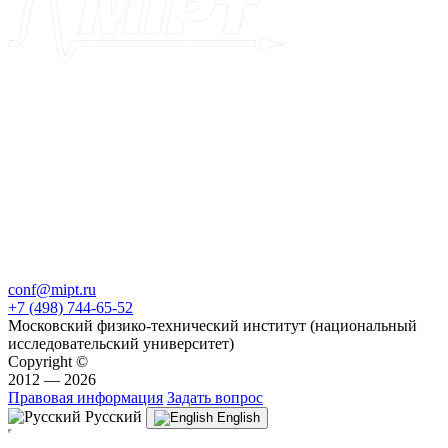
conf@mipt.ru
+7 (498) 744-65-52
Московский физико-технический институт (национальный
исследовательский университет)
Copyright ©
2012 — 2026
Правовая информация
Задать вопрос
Русский
English