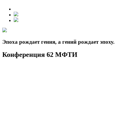
Эпоха рождает гения, а гений рождает эпоху.
Конференция 62 МФТИ