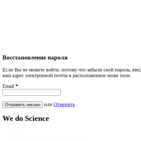
Восстановление пароля
Если Вы не можете войти, потому что забыли свой пароль, вве
ваш адрес электронной почты в расположенное ниже поле.
Email
*
или
Отменить
Отправить письмо
We do
Science