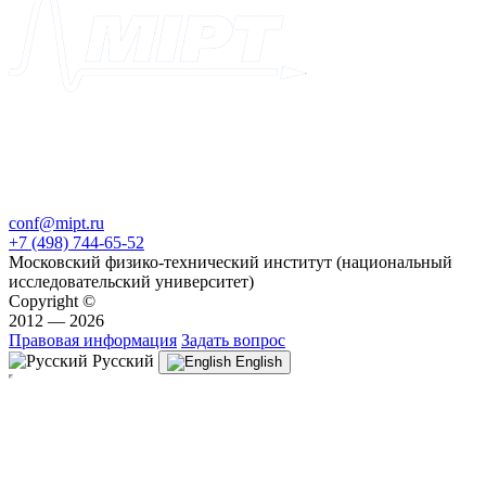
conf@mipt.ru
+7 (498) 744-65-52
Московский физико-технический институт (национальный
исследовательский университет)
Copyright ©
2012 — 2026
Правовая информация
Задать вопрос
Русский
English