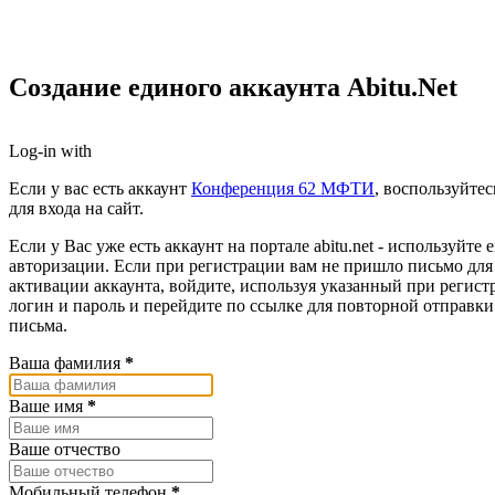
Создание единого аккаунта Abitu.Net
Log-in with
Если у вас есть аккаунт
Конференция 62 МФТИ
, воспользуйтес
для входа на сайт.
Если у Вас уже есть аккаунт на портале abitu.net - используйте е
авторизации. Если при регистрации вам не пришло письмо для
активации аккаунта, войдите, используя указанный при регист
логин и пароль и перейдите по ссылке для повторной отправки
письма.
Ваша фамилия
*
Ваше имя
*
Ваше отчество
Мобильный телефон
*