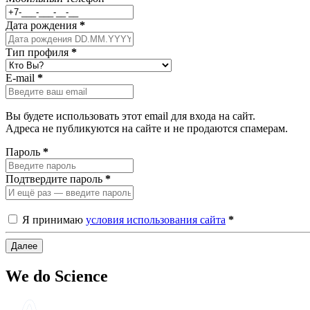
Дата рождения
*
Тип профиля
*
E-mail
*
Вы будете использовать этот email для входа на сайт.
Адреса не публикуются на сайте и не продаются спамерам.
Пароль
*
Подтвердите пароль
*
Я принимаю
условия использования сайта
*
Далее
We do
Science