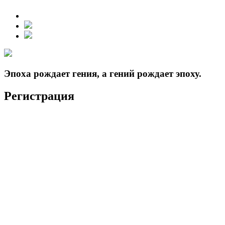
Эпоха рождает гения, а гений рождает эпоху.
Регистрация